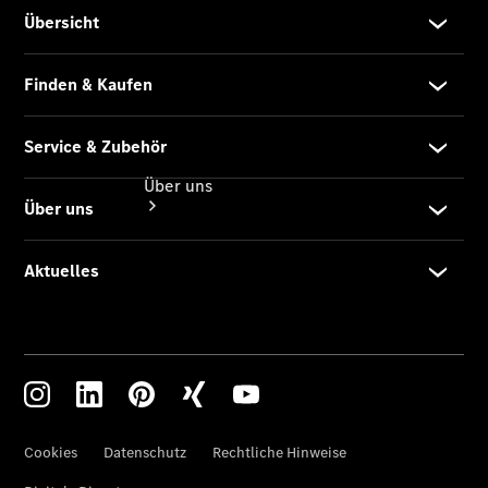
Über uns
Übersicht
Ansprechpartner
Kontaktformular