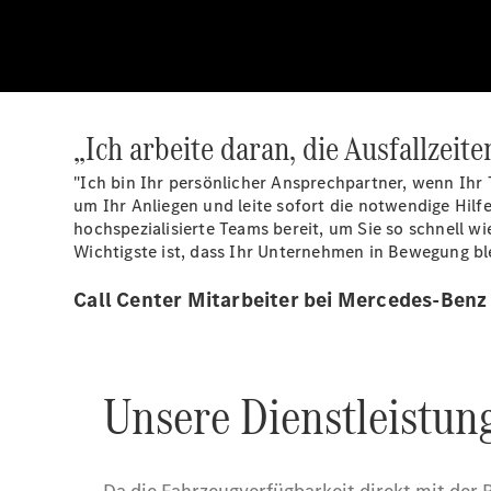
„Ich arbeite daran, die Ausfallzeit
"Ich bin Ihr persönlicher Ansprechpartner, wenn Ihr
um Ihr Anliegen und leite sofort die notwendige Hil
hochspezialisierte Teams bereit, um Sie so schnell 
Wichtigste ist, dass Ihr Unternehmen in Bewegung bl
Call Center Mitarbeiter bei Mercedes-Benz