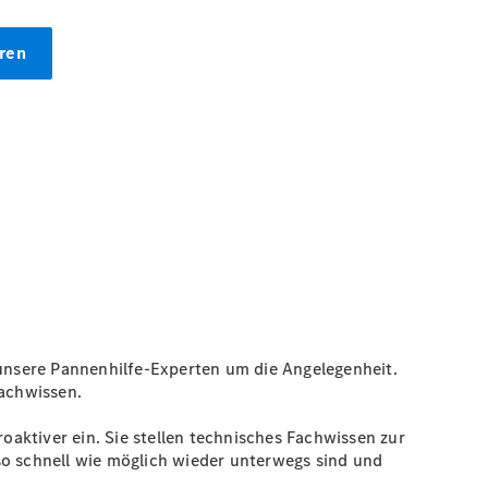
unsere Pannenhilfe-Experten um die Angelegenheit.
Fachwissen.
roaktiver ein. Sie stellen technisches Fachwissen zur
so schnell wie möglich wieder unterwegs sind und