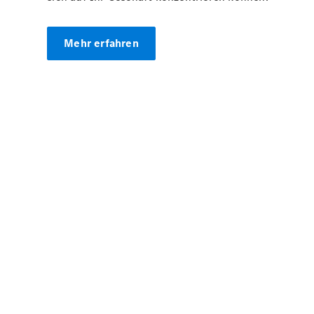
Mehr erfahren