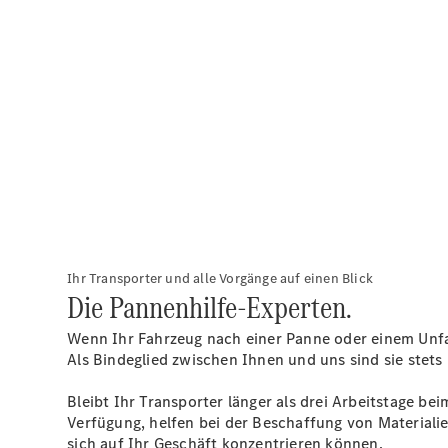
Ihr Transporter und alle Vorgänge auf einen Blick
Die Pannenhilfe-Experten.
Wenn Ihr Fahrzeug nach einer Panne oder einem Unfa
Als Bindeglied zwischen Ihnen und uns sind sie stets
Bleibt Ihr Transporter länger als drei Arbeitstage be
Verfügung, helfen bei der Beschaffung von Materiali
sich auf Ihr Geschäft konzentrieren können.