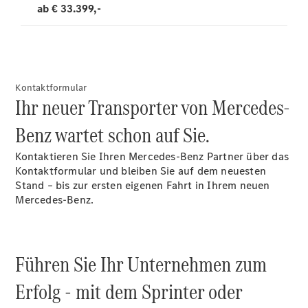
Kontaktformular
Ihr neuer Transporter von Mercedes-
Benz wartet schon auf Sie.
Kontaktieren Sie Ihren Mercedes-Benz Partner über das
Kontaktformular und bleiben Sie auf dem neuesten
Stand – bis zur ersten eigenen Fahrt in Ihrem neuen
Mercedes-Benz.
Führen Sie Ihr Unternehmen zum
Erfolg - mit dem Sprinter oder