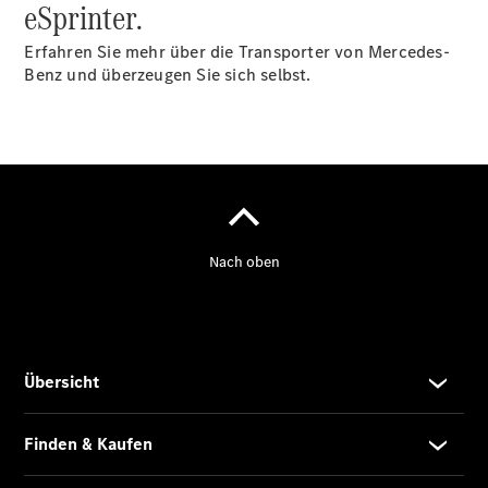
eSprinter.
Erfahren Sie mehr über die Transporter von Mercedes-
Benz und überzeugen Sie sich selbst.