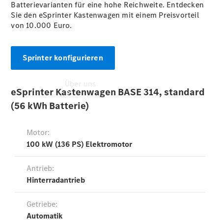
Batterievarianten für eine hohe Reichweite. Entdecken
Sie den eSprinter Kastenwagen mit einem Preisvorteil
von 10.000 Euro.
Sprinter konfigurieren
Über uns
Übersicht
Ansprechpartner
Kontaktformular